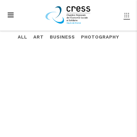
ALL
ART
BUSINESS
PHOTOGRAPHY