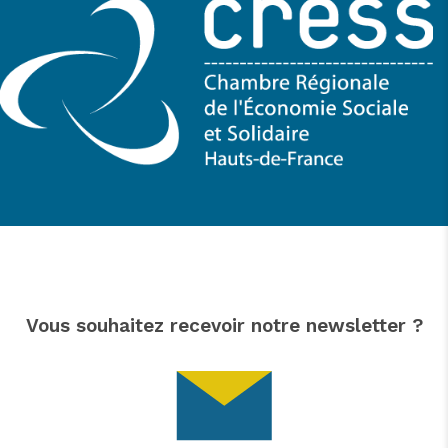
Vous souhaitez recevoir notre newsletter ?