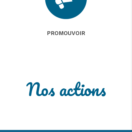
PROMOUVOIR
Nos actions