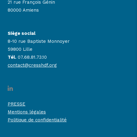
21 rue François Génin
80000 Amiens
Siège social
8-10 rue Baptiste Monnoyer
59800 Lille
Tél.
07.68.81.73.10
contact@cresshdf.org
PRESSE
Mentions légales
Politique de confidentialité