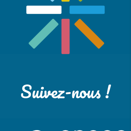
Suivez-nous !