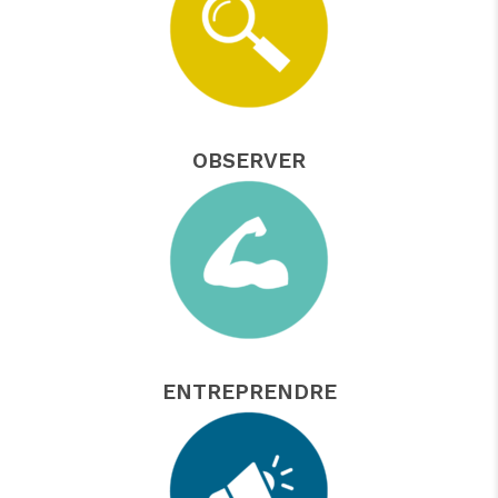
OBSERVER
ENTREPRENDRE