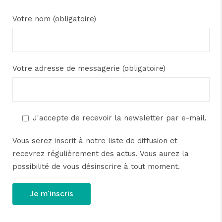
Votre nom (obligatoire)
Votre adresse de messagerie (obligatoire)
J'accepte de recevoir la newsletter par e-mail.
Vous serez inscrit à notre liste de diffusion et
recevrez régulièrement des actus. Vous aurez la
possibilité de vous désinscrire à tout moment.