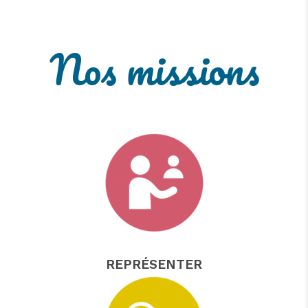
Nos missions
REPRÉSENTER