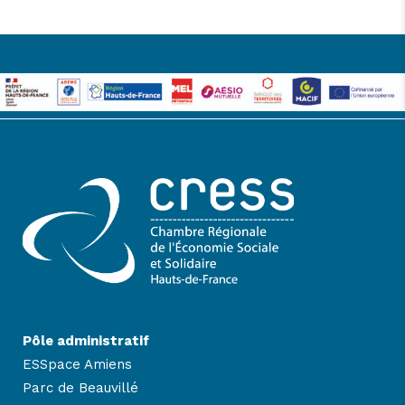
Pôle administratif
ESSpace Amiens
Parc de Beauvillé