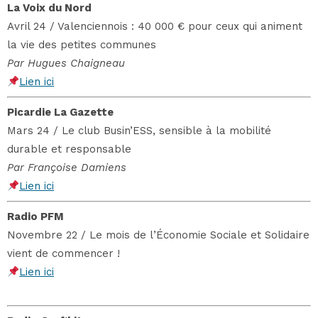
La Voix du Nord
Avril 24 / Valenciennois : 40 000 € pour ceux qui animent
la vie des petites communes
Par Hugues Chaigneau
Lien ici
Picardie La Gazette
Mars 24 / Le club Busin’ESS, sensible à la mobilité
durable et responsable
Par Françoise Damiens
Lien ici
Radio PFM
Novembre 22 / Le mois de l’Économie Sociale et Solidaire
vient de commencer !
Lien ici