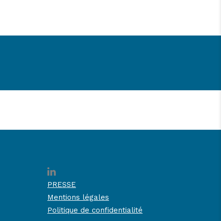
PRESSE
Mentions légales
Politique de confidentialité