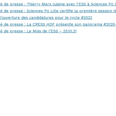
de presse : Thierry Marx cuisine avec l’ESS à Sciences Po L
 de presse : Sciences Po Lille certifie la première session
l’ouverture des candidatures pour le cycle #2022
 de presse : La CRESS HDF présente son panorama #2020-
de presse : Le Mois de l’ESS – 25.10.21