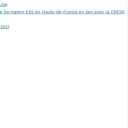
ille
 de formation ESS en Hauts-de-France en lien avec la CRESS
2021