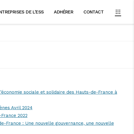
NTREPRISES DE L’ESS
ADHÉRER
CONTACT
’économie sociale et solidaire des Hauts-de-France à
ènes Avril 2024
e-France 2022
-France : Une nouvelle gouvernance, une nouvelle