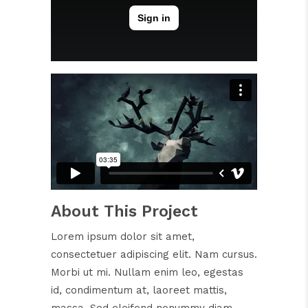
About This Project
Lorem ipsum dolor sit amet,
consectetuer adipiscing elit. Nam cursus.
Morbi ut mi. Nullam enim leo, egestas
id, condimentum at, laoreet mattis,