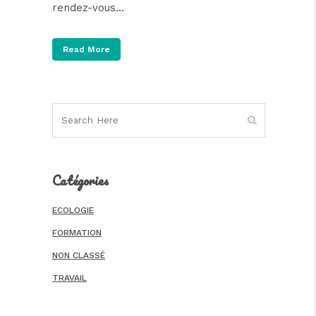
rendez-vous...
Read More
Catégories
ECOLOGIE
FORMATION
NON CLASSÉ
TRAVAIL