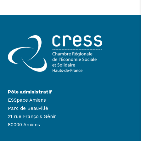
Pôle administratif
ESSpace Amiens
Parc de Beauvillé
21 rue François Génin
80000 Amiens