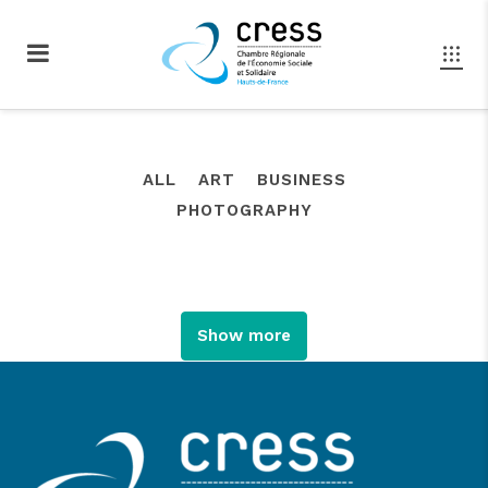
ALL
ART
BUSINESS
PHOTOGRAPHY
Show more