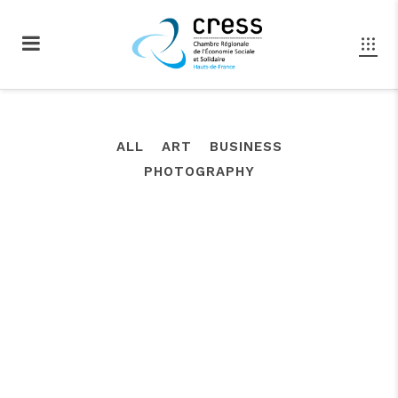
ALL
ART
BUSINESS
PHOTOGRAPHY