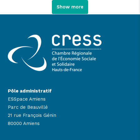
Show more
Pôle administratif
ESSpace Amiens
Parc de Beauvillé
21 rue François Génin
80000 Amiens