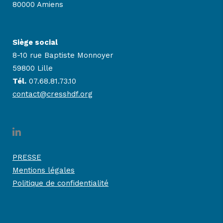
80000 Amiens
Siège social
8-10 rue Baptiste Monnoyer
59800 Lille
Tél.
07.68.81.73.10
contact@cresshdf.org
PRESSE
Mentions légales
Politique de confidentialité