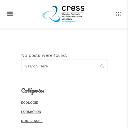
No posts were found.
Catégories
ECOLOGIE
FORMATION
NON CLASSÉ