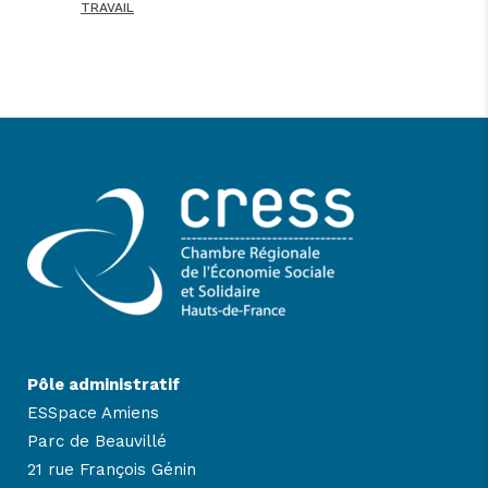
TRAVAIL
Pôle administratif
ESSpace Amiens
Parc de Beauvillé
21 rue François Génin